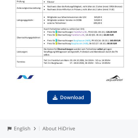
Download
English
About HiDrive