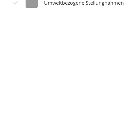
Umweltbezogene Stellungnahmen