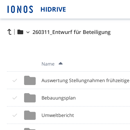
HIDRIVE
260311_Entwurf für Beteiligung
Name
Auswertung Stellungnahmen frühzeitige 
Bebauungsplan
Umweltbericht