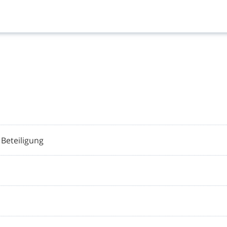
Beteiligung