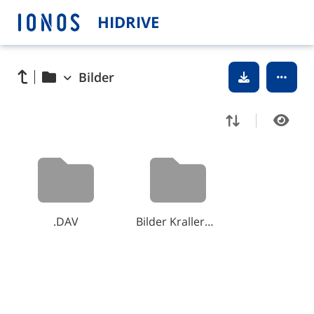
HIDRIVE
Bilder
.DAV
Bilder Krallerhof