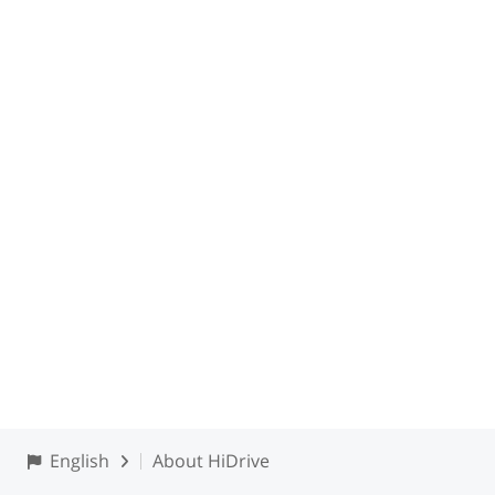
English
About HiDrive