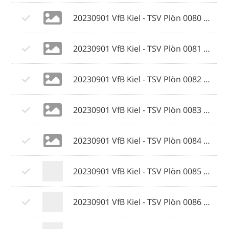
20230901 VfB Kiel - TSV Plön 0080 © 2023 Ismail Yesilyurt.jpg
20230901 VfB Kiel - TSV Plön 0081 © 2023 Ismail Yesilyurt.jpg
20230901 VfB Kiel - TSV Plön 0082 © 2023 Ismail Yesilyurt.jpg
20230901 VfB Kiel - TSV Plön 0083 © 2023 Ismail Yesilyurt.jpg
20230901 VfB Kiel - TSV Plön 0084 © 2023 Ismail Yesilyurt.jpg
20230901 VfB Kiel - TSV Plön 0085 © 2023 Ismail Yesilyurt.jpg
20230901 VfB Kiel - TSV Plön 0086 © 2023 Ismail Yesilyurt.jpg