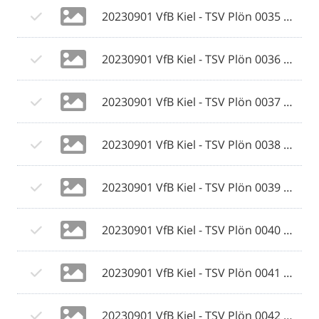
20230901 VfB Kiel - TSV Plön 0035 © 2023 Ismail Yesilyurt.jpg
20230901 VfB Kiel - TSV Plön 0036 © 2023 Ismail Yesilyurt.jpg
20230901 VfB Kiel - TSV Plön 0037 © 2023 Ismail Yesilyurt.jpg
20230901 VfB Kiel - TSV Plön 0038 © 2023 Ismail Yesilyurt.jpg
20230901 VfB Kiel - TSV Plön 0039 © 2023 Ismail Yesilyurt.jpg
20230901 VfB Kiel - TSV Plön 0040 © 2023 Ismail Yesilyurt.jpg
20230901 VfB Kiel - TSV Plön 0041 © 2023 Ismail Yesilyurt.jpg
20230901 VfB Kiel - TSV Plön 0042 © 2023 Ismail Yesilyurt.jpg