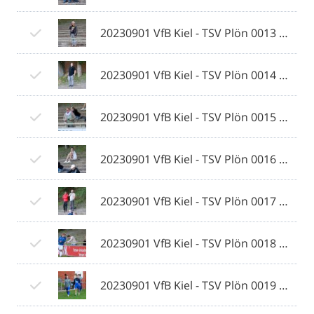
20230901 VfB Kiel - TSV Plön 0013 © 2023 Ismail Yesilyurt.jpg
20230901 VfB Kiel - TSV Plön 0014 © 2023 Ismail Yesilyurt.jpg
20230901 VfB Kiel - TSV Plön 0015 © 2023 Ismail Yesilyurt.jpg
20230901 VfB Kiel - TSV Plön 0016 © 2023 Ismail Yesilyurt.jpg
20230901 VfB Kiel - TSV Plön 0017 © 2023 Ismail Yesilyurt.jpg
20230901 VfB Kiel - TSV Plön 0018 © 2023 Ismail Yesilyurt.jpg
20230901 VfB Kiel - TSV Plön 0019 © 2023 Ismail Yesilyurt.jpg