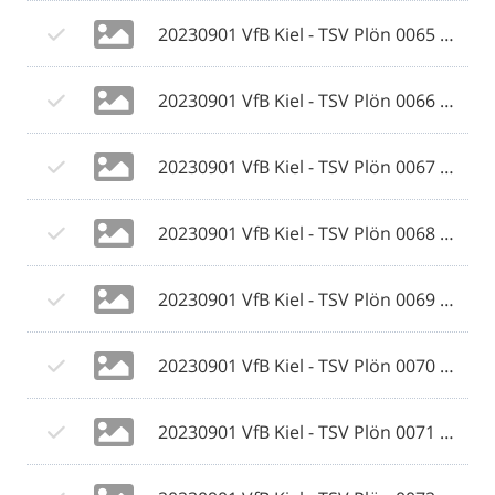
20230901 VfB Kiel - TSV Plön 0065 © 2023 Ismail Yesilyurt.jpg
20230901 VfB Kiel - TSV Plön 0066 © 2023 Ismail Yesilyurt.jpg
20230901 VfB Kiel - TSV Plön 0067 © 2023 Ismail Yesilyurt.jpg
20230901 VfB Kiel - TSV Plön 0068 © 2023 Ismail Yesilyurt.jpg
20230901 VfB Kiel - TSV Plön 0069 © 2023 Ismail Yesilyurt.jpg
20230901 VfB Kiel - TSV Plön 0070 © 2023 Ismail Yesilyurt.jpg
20230901 VfB Kiel - TSV Plön 0071 © 2023 Ismail Yesilyurt.jpg