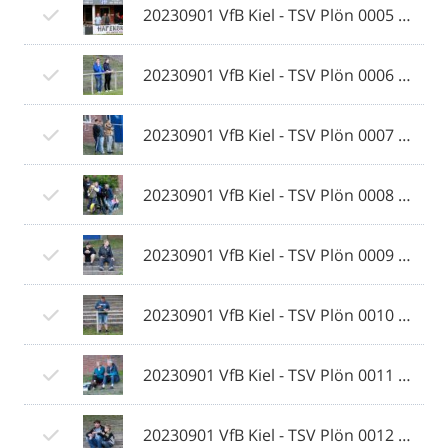
20230901 VfB Kiel - TSV Plön 0005 © 2023 Ismail Yesilyurt.jpg
20230901 VfB Kiel - TSV Plön 0006 © 2023 Ismail Yesilyurt.jpg
20230901 VfB Kiel - TSV Plön 0007 © 2023 Ismail Yesilyurt.jpg
20230901 VfB Kiel - TSV Plön 0008 © 2023 Ismail Yesilyurt.jpg
20230901 VfB Kiel - TSV Plön 0009 © 2023 Ismail Yesilyurt.jpg
20230901 VfB Kiel - TSV Plön 0010 © 2023 Ismail Yesilyurt.jpg
20230901 VfB Kiel - TSV Plön 0011 © 2023 Ismail Yesilyurt.jpg
20230901 VfB Kiel - TSV Plön 0012 © 2023 Ismail Yesilyurt.jpg