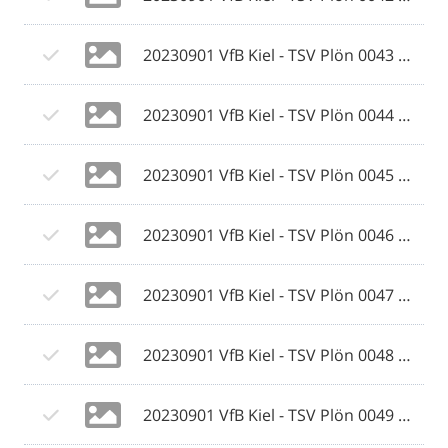
20230901 VfB Kiel - TSV Plön 0043 © 2023 Ismail Yesilyurt.jpg
20230901 VfB Kiel - TSV Plön 0044 © 2023 Ismail Yesilyurt.jpg
20230901 VfB Kiel - TSV Plön 0045 © 2023 Ismail Yesilyurt.jpg
20230901 VfB Kiel - TSV Plön 0046 © 2023 Ismail Yesilyurt.jpg
20230901 VfB Kiel - TSV Plön 0047 © 2023 Ismail Yesilyurt.jpg
20230901 VfB Kiel - TSV Plön 0048 © 2023 Ismail Yesilyurt.jpg
20230901 VfB Kiel - TSV Plön 0049 © 2023 Ismail Yesilyurt.jpg