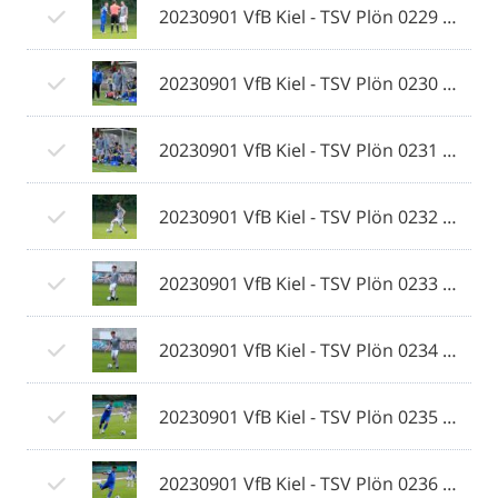
20230901 VfB Kiel - TSV Plön 0229 © 2023 Ismail Yesilyurt.jpg
20230901 VfB Kiel - TSV Plön 0230 © 2023 Ismail Yesilyurt.jpg
20230901 VfB Kiel - TSV Plön 0231 © 2023 Ismail Yesilyurt.jpg
20230901 VfB Kiel - TSV Plön 0232 © 2023 Ismail Yesilyurt.jpg
20230901 VfB Kiel - TSV Plön 0233 © 2023 Ismail Yesilyurt.jpg
20230901 VfB Kiel - TSV Plön 0234 © 2023 Ismail Yesilyurt.jpg
20230901 VfB Kiel - TSV Plön 0235 © 2023 Ismail Yesilyurt.jpg
20230901 VfB Kiel - TSV Plön 0236 © 2023 Ismail Yesilyurt.jpg