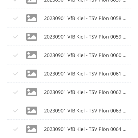
20230901 VfB Kiel - TSV Plön 0058 © 2023 Ismail Yesilyurt.jpg
20230901 VfB Kiel - TSV Plön 0059 © 2023 Ismail Yesilyurt.jpg
20230901 VfB Kiel - TSV Plön 0060 © 2023 Ismail Yesilyurt.jpg
20230901 VfB Kiel - TSV Plön 0061 © 2023 Ismail Yesilyurt.jpg
20230901 VfB Kiel - TSV Plön 0062 © 2023 Ismail Yesilyurt.jpg
20230901 VfB Kiel - TSV Plön 0063 © 2023 Ismail Yesilyurt.jpg
20230901 VfB Kiel - TSV Plön 0064 © 2023 Ismail Yesilyurt.jpg