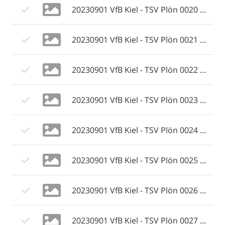
20230901 VfB Kiel - TSV Plön 0020 © 2023 Ismail Yesilyurt.jpg
20230901 VfB Kiel - TSV Plön 0021 © 2023 Ismail Yesilyurt.jpg
20230901 VfB Kiel - TSV Plön 0022 © 2023 Ismail Yesilyurt.jpg
20230901 VfB Kiel - TSV Plön 0023 © 2023 Ismail Yesilyurt.jpg
20230901 VfB Kiel - TSV Plön 0024 © 2023 Ismail Yesilyurt.jpg
20230901 VfB Kiel - TSV Plön 0025 © 2023 Ismail Yesilyurt.jpg
20230901 VfB Kiel - TSV Plön 0026 © 2023 Ismail Yesilyurt.jpg
20230901 VfB Kiel - TSV Plön 0027 © 2023 Ismail Yesilyurt.jpg