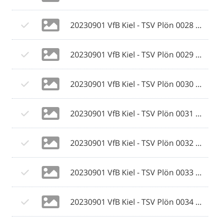
20230901 VfB Kiel - TSV Plön 0028 © 2023 Ismail Yesilyurt.jpg
20230901 VfB Kiel - TSV Plön 0029 © 2023 Ismail Yesilyurt.jpg
20230901 VfB Kiel - TSV Plön 0030 © 2023 Ismail Yesilyurt.jpg
20230901 VfB Kiel - TSV Plön 0031 © 2023 Ismail Yesilyurt.jpg
20230901 VfB Kiel - TSV Plön 0032 © 2023 Ismail Yesilyurt.jpg
20230901 VfB Kiel - TSV Plön 0033 © 2023 Ismail Yesilyurt.jpg
20230901 VfB Kiel - TSV Plön 0034 © 2023 Ismail Yesilyurt.jpg