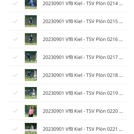
20230901 VfB Kiel - TSV Plön 0214 © 2023 Ismail Yesilyurt.jpg
20230901 VfB Kiel - TSV Plön 0215 © 2023 Ismail Yesilyurt.jpg
20230901 VfB Kiel - TSV Plön 0216 © 2023 Ismail Yesilyurt.jpg
20230901 VfB Kiel - TSV Plön 0217 © 2023 Ismail Yesilyurt.jpg
20230901 VfB Kiel - TSV Plön 0218 © 2023 Ismail Yesilyurt.jpg
20230901 VfB Kiel - TSV Plön 0219 © 2023 Ismail Yesilyurt.jpg
20230901 VfB Kiel - TSV Plön 0220 © 2023 Ismail Yesilyurt.jpg
20230901 VfB Kiel - TSV Plön 0221 © 2023 Ismail Yesilyurt.jpg