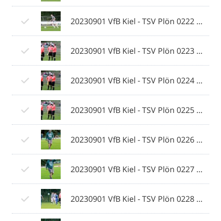
20230901 VfB Kiel - TSV Plön 0222 © 2023 Ismail Yesilyurt.jpg
20230901 VfB Kiel - TSV Plön 0223 © 2023 Ismail Yesilyurt.jpg
20230901 VfB Kiel - TSV Plön 0224 © 2023 Ismail Yesilyurt.jpg
20230901 VfB Kiel - TSV Plön 0225 © 2023 Ismail Yesilyurt.jpg
20230901 VfB Kiel - TSV Plön 0226 © 2023 Ismail Yesilyurt.jpg
20230901 VfB Kiel - TSV Plön 0227 © 2023 Ismail Yesilyurt.jpg
20230901 VfB Kiel - TSV Plön 0228 © 2023 Ismail Yesilyurt.jpg