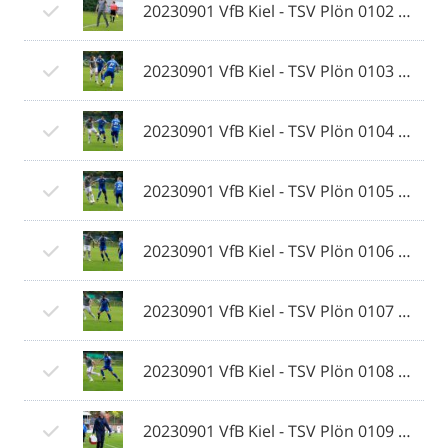
20230901 VfB Kiel - TSV Plön 0102 © 2023 Ismail Yesilyurt.jpg
20230901 VfB Kiel - TSV Plön 0103 © 2023 Ismail Yesilyurt.jpg
20230901 VfB Kiel - TSV Plön 0104 © 2023 Ismail Yesilyurt.jpg
20230901 VfB Kiel - TSV Plön 0105 © 2023 Ismail Yesilyurt.jpg
20230901 VfB Kiel - TSV Plön 0106 © 2023 Ismail Yesilyurt.jpg
20230901 VfB Kiel - TSV Plön 0107 © 2023 Ismail Yesilyurt.jpg
20230901 VfB Kiel - TSV Plön 0108 © 2023 Ismail Yesilyurt.jpg
20230901 VfB Kiel - TSV Plön 0109 © 2023 Ismail Yesilyurt.jpg