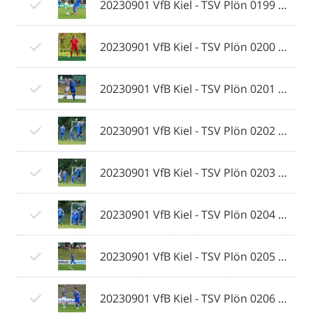
20230901 VfB Kiel - TSV Plön 0199 © 2023 Ismail Yesilyurt.jpg
20230901 VfB Kiel - TSV Plön 0200 © 2023 Ismail Yesilyurt.jpg
20230901 VfB Kiel - TSV Plön 0201 © 2023 Ismail Yesilyurt.jpg
20230901 VfB Kiel - TSV Plön 0202 © 2023 Ismail Yesilyurt.jpg
20230901 VfB Kiel - TSV Plön 0203 © 2023 Ismail Yesilyurt.jpg
20230901 VfB Kiel - TSV Plön 0204 © 2023 Ismail Yesilyurt.jpg
20230901 VfB Kiel - TSV Plön 0205 © 2023 Ismail Yesilyurt.jpg
20230901 VfB Kiel - TSV Plön 0206 © 2023 Ismail Yesilyurt.jpg