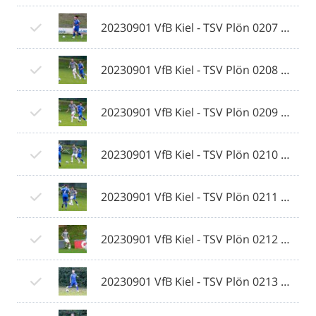
20230901 VfB Kiel - TSV Plön 0207 © 2023 Ismail Yesilyurt.jpg
20230901 VfB Kiel - TSV Plön 0208 © 2023 Ismail Yesilyurt.jpg
20230901 VfB Kiel - TSV Plön 0209 © 2023 Ismail Yesilyurt.jpg
20230901 VfB Kiel - TSV Plön 0210 © 2023 Ismail Yesilyurt.jpg
20230901 VfB Kiel - TSV Plön 0211 © 2023 Ismail Yesilyurt.jpg
20230901 VfB Kiel - TSV Plön 0212 © 2023 Ismail Yesilyurt.jpg
20230901 VfB Kiel - TSV Plön 0213 © 2023 Ismail Yesilyurt.jpg