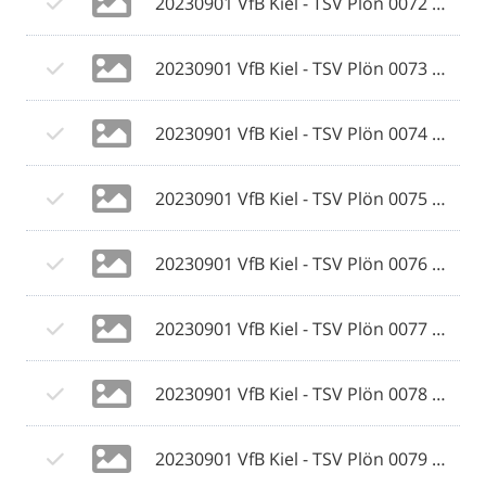
20230901 VfB Kiel - TSV Plön 0072 © 2023 Ismail Yesilyurt.jpg
20230901 VfB Kiel - TSV Plön 0073 © 2023 Ismail Yesilyurt.jpg
20230901 VfB Kiel - TSV Plön 0074 © 2023 Ismail Yesilyurt.jpg
20230901 VfB Kiel - TSV Plön 0075 © 2023 Ismail Yesilyurt.jpg
20230901 VfB Kiel - TSV Plön 0076 © 2023 Ismail Yesilyurt.jpg
20230901 VfB Kiel - TSV Plön 0077 © 2023 Ismail Yesilyurt.jpg
20230901 VfB Kiel - TSV Plön 0078 © 2023 Ismail Yesilyurt.jpg
20230901 VfB Kiel - TSV Plön 0079 © 2023 Ismail Yesilyurt.jpg