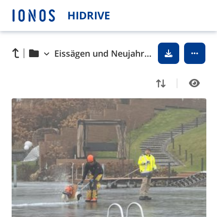
HIDRIVE
Eissägen und Neujahrsempfang 2026