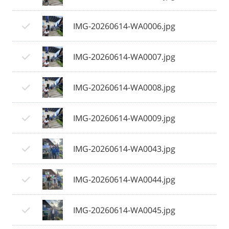
IMG-20260614-WA0006.jpg
IMG-20260614-WA0007.jpg
IMG-20260614-WA0008.jpg
IMG-20260614-WA0009.jpg
IMG-20260614-WA0043.jpg
IMG-20260614-WA0044.jpg
IMG-20260614-WA0045.jpg