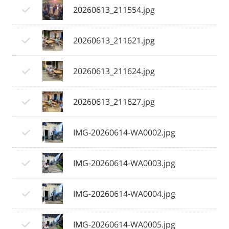
20260613_211554.jpg
20260613_211621.jpg
20260613_211624.jpg
20260613_211627.jpg
IMG-20260614-WA0002.jpg
IMG-20260614-WA0003.jpg
IMG-20260614-WA0004.jpg
IMG-20260614-WA0005.jpg