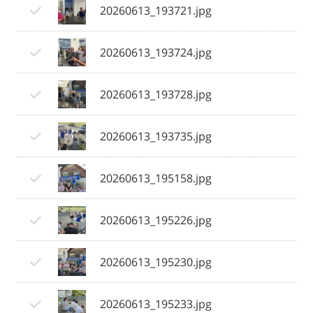
20260613_193721.jpg
20260613_193724.jpg
20260613_193728.jpg
20260613_193735.jpg
20260613_195158.jpg
20260613_195226.jpg
20260613_195230.jpg
20260613_195233.jpg