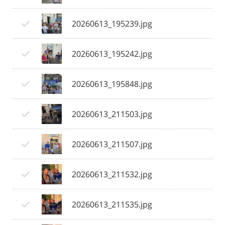
20260613_195239.jpg
20260613_195242.jpg
20260613_195848.jpg
20260613_211503.jpg
20260613_211507.jpg
20260613_211532.jpg
20260613_211535.jpg