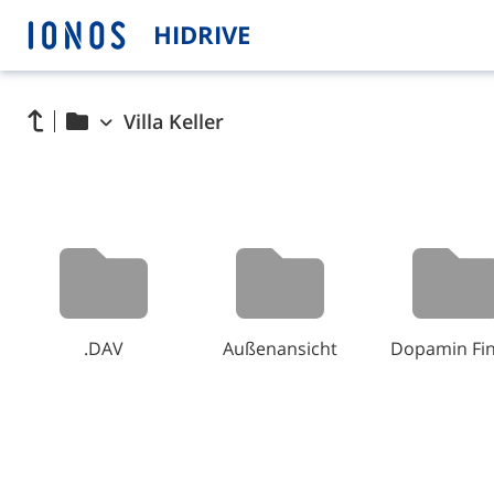
HIDRIVE
Villa Keller
.DAV
Außenansicht