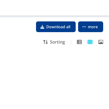
Download all
more
Sorting