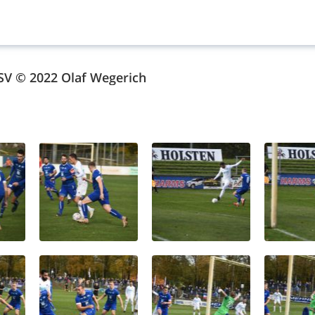
SV © 2022 Olaf Wegerich