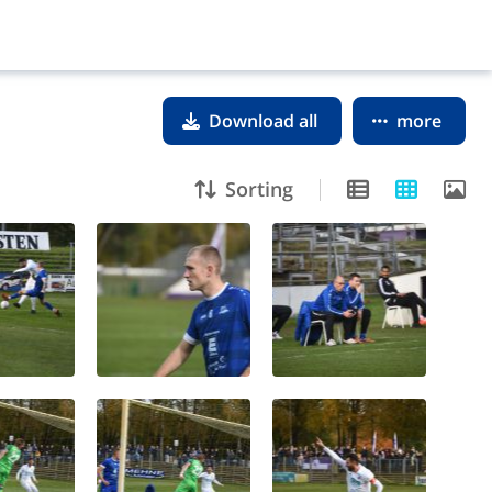
Download all
more
Sorting