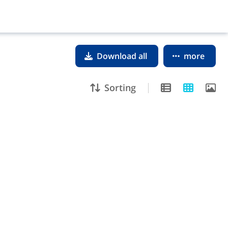
Download all
more
Sorting