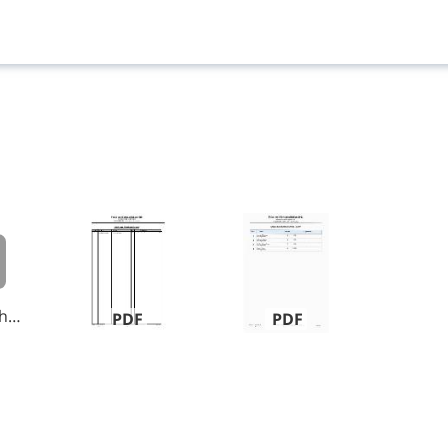
Gr Schützenhaus Pokal Jugen