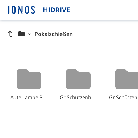
HIDRIVE
Pokalschießen
Aute Lampe Pokal Jugen
Gr Schützenhaus Pokal