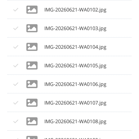
IMG-20260621-WA0102.jpg
IMG-20260621-WA0103.jpg
IMG-20260621-WA0104.jpg
IMG-20260621-WA0105.jpg
IMG-20260621-WA0106.jpg
IMG-20260621-WA0107.jpg
IMG-20260621-WA0108.jpg