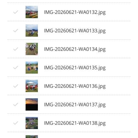
IMG-20260621-WA0132.jpg
IMG-20260621-WA0133.jpg
IMG-20260621-WA0134.jpg
IMG-20260621-WA0135.jpg
IMG-20260621-WA0136.jpg
IMG-20260621-WA0137.jpg
IMG-20260621-WA0138.jpg