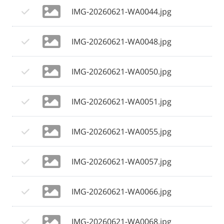
IMG-20260621-WA0044.jpg
IMG-20260621-WA0048.jpg
IMG-20260621-WA0050.jpg
IMG-20260621-WA0051.jpg
IMG-20260621-WA0055.jpg
IMG-20260621-WA0057.jpg
IMG-20260621-WA0066.jpg
IMG-20260621-WA0068.jpg