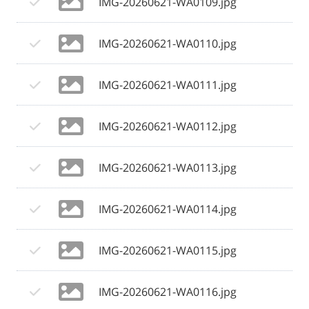
IMG-20260621-WA0109.jpg
IMG-20260621-WA0110.jpg
IMG-20260621-WA0111.jpg
IMG-20260621-WA0112.jpg
IMG-20260621-WA0113.jpg
IMG-20260621-WA0114.jpg
IMG-20260621-WA0115.jpg
IMG-20260621-WA0116.jpg