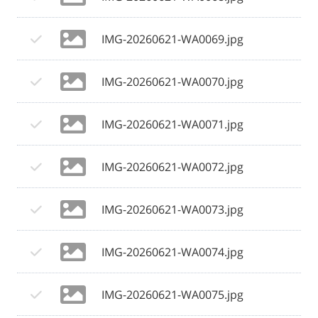
IMG-20260621-WA0069.jpg
IMG-20260621-WA0070.jpg
IMG-20260621-WA0071.jpg
IMG-20260621-WA0072.jpg
IMG-20260621-WA0073.jpg
IMG-20260621-WA0074.jpg
IMG-20260621-WA0075.jpg