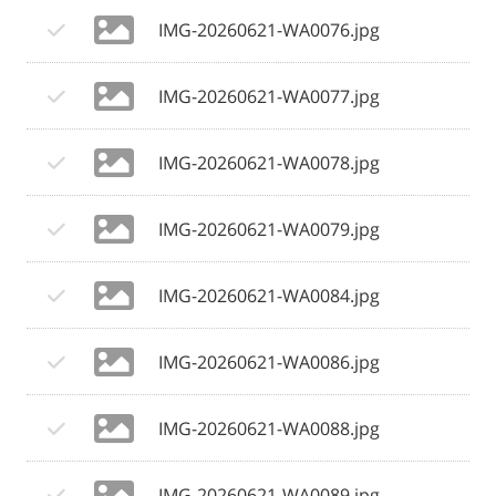
IMG-20260621-WA0076.jpg
IMG-20260621-WA0077.jpg
IMG-20260621-WA0078.jpg
IMG-20260621-WA0079.jpg
IMG-20260621-WA0084.jpg
IMG-20260621-WA0086.jpg
IMG-20260621-WA0088.jpg
IMG-20260621-WA0089.jpg