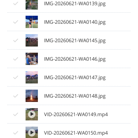
IMG-20260621-WA0139.jpg
IMG-20260621-WA0140.jpg
IMG-20260621-WA0145.jpg
IMG-20260621-WA0146.jpg
IMG-20260621-WA0147.jpg
IMG-20260621-WA0148.jpg
VID-20260621-WA0149.mp4
VID-20260621-WA0150.mp4