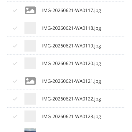
IMG-20260621-WA0117.jpg
IMG-20260621-WA0118.jpg
IMG-20260621-WA0119.jpg
IMG-20260621-WA0120.jpg
IMG-20260621-WA0121.jpg
IMG-20260621-WA0122.jpg
IMG-20260621-WA0123.jpg