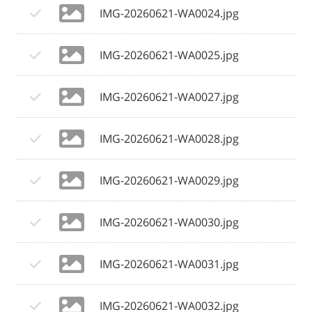
IMG-20260621-WA0024.jpg
IMG-20260621-WA0025.jpg
IMG-20260621-WA0027.jpg
IMG-20260621-WA0028.jpg
IMG-20260621-WA0029.jpg
IMG-20260621-WA0030.jpg
IMG-20260621-WA0031.jpg
IMG-20260621-WA0032.jpg