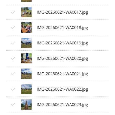
IMG-20260621-WA0017.jpg
IMG-20260621-WA0018.jpg
IMG-20260621-WA0019.jpg
IMG-20260621-WA0020.jpg
IMG-20260621-WA0021.jpg
IMG-20260621-WA0022.jpg
IMG-20260621-WA0023.jpg