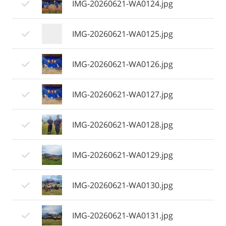
IMG-20260621-WA0124.jpg
IMG-20260621-WA0125.jpg
IMG-20260621-WA0126.jpg
IMG-20260621-WA0127.jpg
IMG-20260621-WA0128.jpg
IMG-20260621-WA0129.jpg
IMG-20260621-WA0130.jpg
IMG-20260621-WA0131.jpg