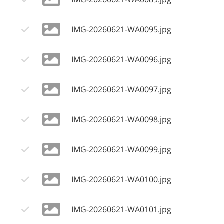
IMG-20260621-WA0095.jpg
IMG-20260621-WA0096.jpg
IMG-20260621-WA0097.jpg
IMG-20260621-WA0098.jpg
IMG-20260621-WA0099.jpg
IMG-20260621-WA0100.jpg
IMG-20260621-WA0101.jpg