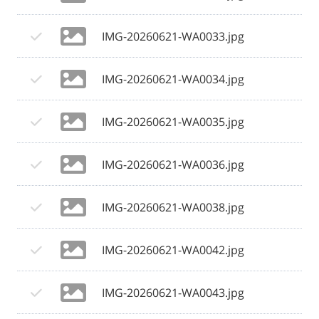
IMG-20260621-WA0033.jpg
IMG-20260621-WA0034.jpg
IMG-20260621-WA0035.jpg
IMG-20260621-WA0036.jpg
IMG-20260621-WA0038.jpg
IMG-20260621-WA0042.jpg
IMG-20260621-WA0043.jpg