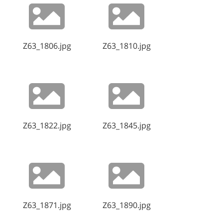
Z63_1806.jpg
Z63_1810.jpg
Z63_1822.jpg
Z63_1845.jpg
Z63_1871.jpg
Z63_1890.jpg