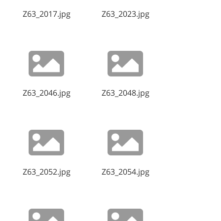
Z63_2017.jpg
Z63_2023.jpg
Z63_2046.jpg
Z63_2048.jpg
Z63_2052.jpg
Z63_2054.jpg