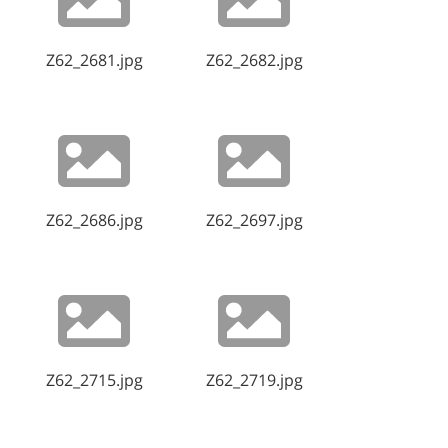
Z62_2681.jpg
Z62_2682.jpg
Z62_2686.jpg
Z62_2697.jpg
Z62_2715.jpg
Z62_2719.jpg