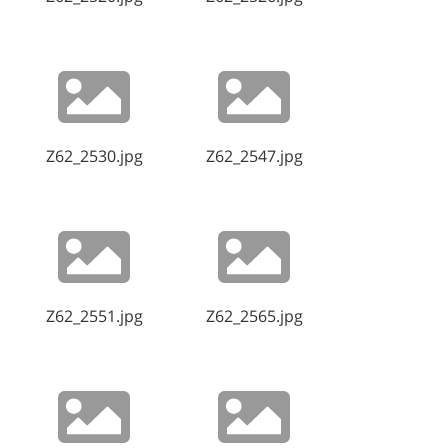
Z62_2530.jpg
Z62_2547.jpg
Z62_2551.jpg
Z62_2565.jpg