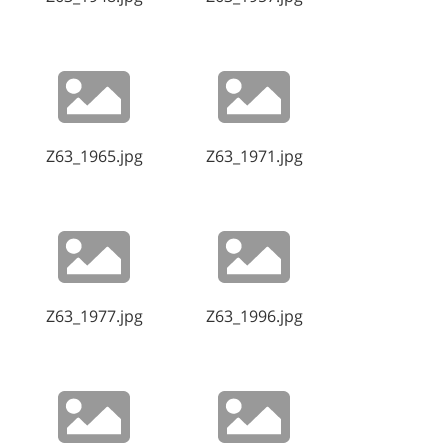
Z63_1965.jpg
Z63_1971.jpg
Z63_1977.jpg
Z63_1996.jpg