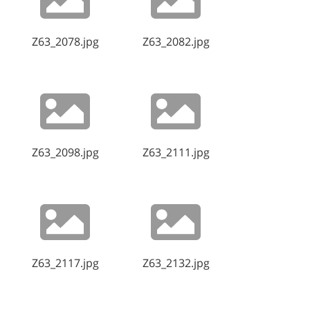
Z63_2078.jpg
Z63_2082.jpg
Z63_2098.jpg
Z63_2111.jpg
Z63_2117.jpg
Z63_2132.jpg