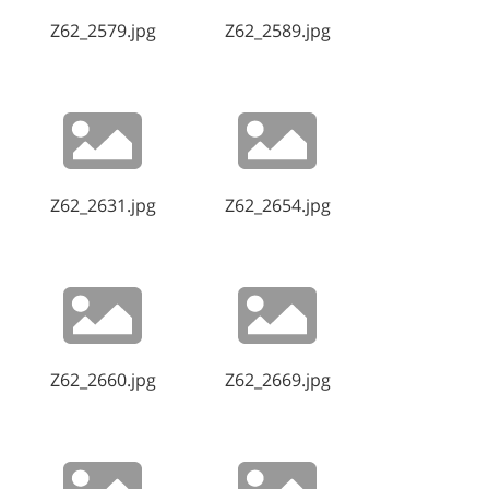
Z62_2579.jpg
Z62_2589.jpg
Z62_2631.jpg
Z62_2654.jpg
Z62_2660.jpg
Z62_2669.jpg