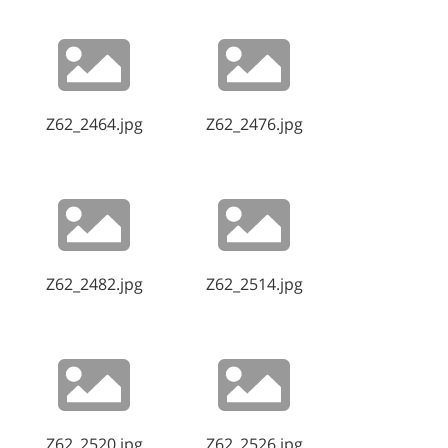
Z62_2464.jpg
Z62_2476.jpg
Z62_2482.jpg
Z62_2514.jpg
Z62_2520.jpg
Z62_2526.jpg