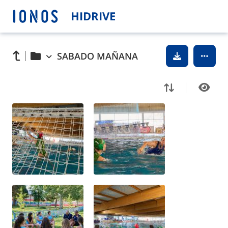
HIDRIVE
SABADO MAÑANA