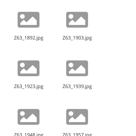
Z63_1892.jpg
Z63_1903.jpg
Z63_1923.jpg
Z63_1939.jpg
Z63_1948.jpg
Z63_1957.jpg