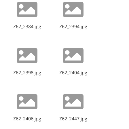
Z62_2384.jpg
Z62_2394.jpg
Z62_2398.jpg
Z62_2404.jpg
Z62_2406.jpg
Z62_2447.jpg