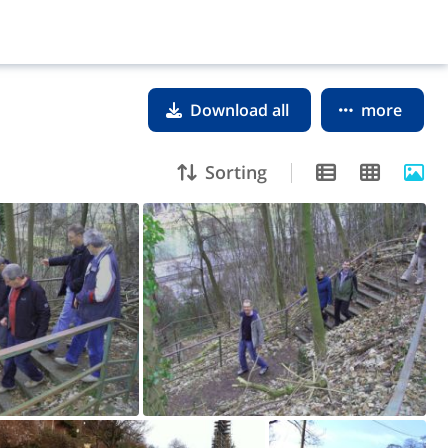
Download all
more
Sorting