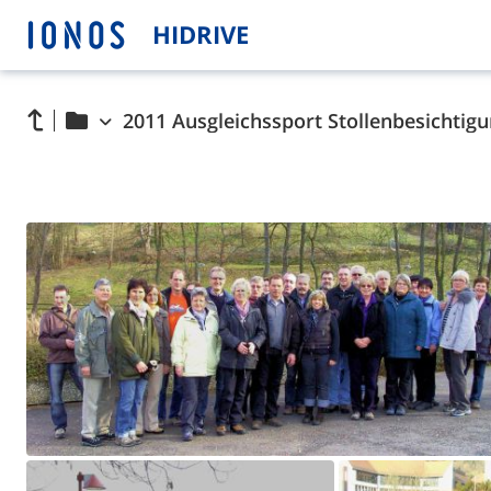
HIDRIVE
2011 Ausgleichssport Stollenbesichtig