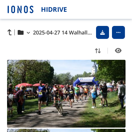
HIDRIVE
2025-04-27 14 Walhallalauf 